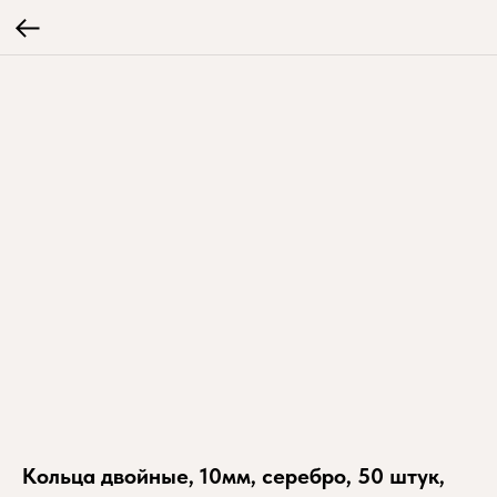
Кольца двойные, 10мм, серебро, 50 штук,