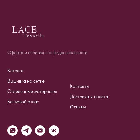
Оферта и политика конфиденциальности
Каталог
Вышивка на сетке
Контакты
Отделочные материалы
Доставка и оплата
Бельевой атлас
Отзывы