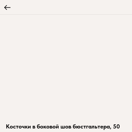
Косточки в боковой шов бюстгальтера, 50