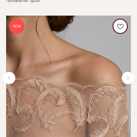
Производство: Турция
NEW